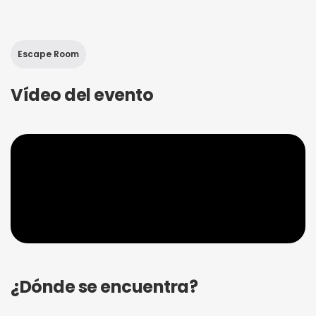
Escape Room
Vídeo del evento
¿Dónde se encuentra?