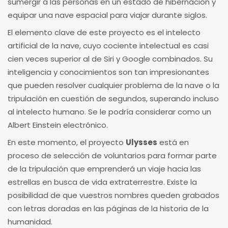
sumergir a las personas en un estado de hibernación y
equipar una nave espacial para viajar durante siglos.
El elemento clave de este proyecto es el intelecto
artificial de la nave, cuyo cociente intelectual es casi
cien veces superior al de Siri y Google combinados. Su
inteligencia y conocimientos son tan impresionantes
que pueden resolver cualquier problema de la nave o la
tripulación en cuestión de segundos, superando incluso
al intelecto humano. Se le podría considerar como un
Albert Einstein electrónico.
En este momento, el proyecto
Ulysses
está en
proceso de selección de voluntarios para formar parte
de la tripulación que emprenderá un viaje hacia las
estrellas en busca de vida extraterrestre. Existe la
posibilidad de que vuestros nombres queden grabados
con letras doradas en las páginas de la historia de la
humanidad.