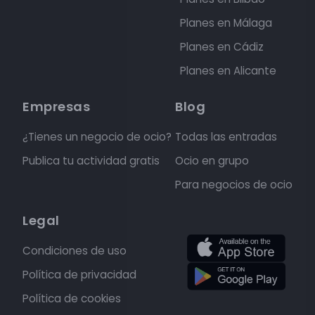
Planes en Málaga
Planes en Cádiz
Planes en Alicante
Empresas
Blog
¿Tienes un negocio de ocio?
Todas las entradas
Publica tu actividad gratis
Ocio en grupo
Para negocios de ocio
Legal
Condiciones de uso
Política de privacidad
Política de cookies