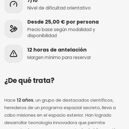
7/10
Nivel de dificultad orientativo
Desde 25,00 € por persona
Precio base según modalidad y
disponibilidad
12 horas de antelación
Margen mínimo para reservar
¿De qué trata?
Hace
12 años
, un grupo de destacados científicos,
herederos de un programa espacial secreto, lleva a
cabo misiones en el espacio exterior. Han logrado
desarrollar tecnología innovadora que permite