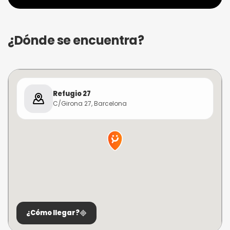
¿Dónde se encuentra?
Refugio 27
C/Girona 27, Barcelona
¿Cómo llegar?