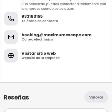
Si lo necesitas, puedes contactar directamente con
la empresa usando estos datos.
933180155
Teléfono de contacto
booking@maximumescape.com
Correo electrónico
Visitar sitio web
Website de la empresa
Reseñas
Valorar