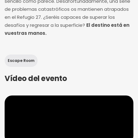
sencillo como parece. Desafortunadamente, una serie
de problemas catastróficos os mantienen atrapados
en el Refugio 27. ¿Seréis capaces de superar los
desafíos y regresar a la superficie?
El destino está en
vuestras manos.
Escape Room
Vídeo del evento