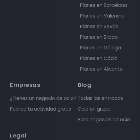
Planes en Barcelona
Planes en Valencia
Planes en Sevilla
Planes en Bilbao
Planes en Málaga
Planes en Cádiz
Planes en Alicante
Empresas
Blog
¿Tienes un negocio de ocio?
Todas las entradas
Publica tu actividad gratis
Ocio en grupo
Para negocios de ocio
Legal