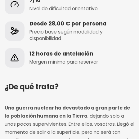
7/10
Nivel de dificultad orientativo
Desde 28,00 € por persona
Precio base según modalidad y
disponibilidad
12 horas de antelación
Margen mínimo para reservar
¿De qué trata?
Una guerra nuclear ha devastado a gran parte de
la población humana en la Tierra
, dejando solo a
unos pocos supervivientes. Entre ellos, vosotros. Llegó el
momento de salir a la superficie, pero no será tan