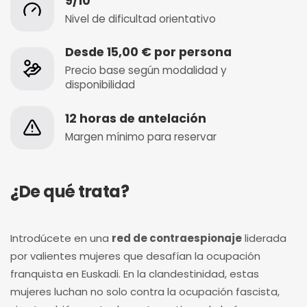
9/10
Nivel de dificultad orientativo
Desde 15,00 € por persona
Precio base según modalidad y
disponibilidad
12 horas de antelación
Margen mínimo para reservar
¿De qué trata?
Introdúcete en una
red de contraespionaje
liderada
por valientes mujeres que desafían la ocupación
franquista en Euskadi. En la clandestinidad, estas
mujeres luchan no solo contra la ocupación fascista,