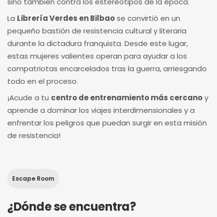
sino también contra los estereotipos de la época.
La
Librería Verdes en Bilbao
se convirtió en un
pequeño bastión de resistencia cultural y literaria
durante la dictadura franquista. Desde este lugar,
estas mujeres valientes operan para ayudar a los
compatriotas encarcelados tras la guerra, arriesgando
todo en el proceso.
¡Acude a tu
centro de entrenamiento más cercano
y
aprende a dominar los viajes interdimensionales y a
enfrentar los peligros que puedan surgir en esta misión
de resistencia!
Escape Room
¿Dónde se encuentra?