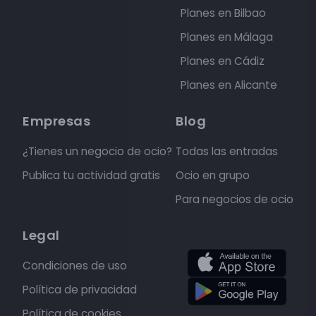
Planes en Bilbao
Planes en Málaga
Planes en Cádiz
Planes en Alicante
Empresas
Blog
¿Tienes un negocio de ocio?
Todas las entradas
Publica tu actividad gratis
Ocio en grupo
Para negocios de ocio
Legal
Condiciones de uso
Política de privacidad
Política de cookies