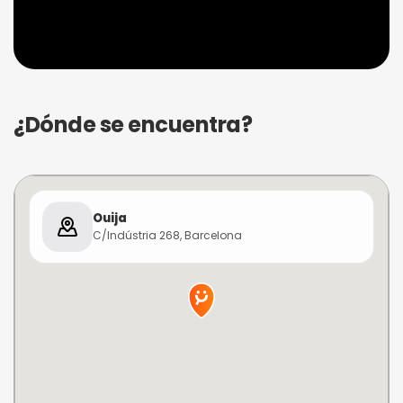
¿Dónde se encuentra?
Ouija
C/Indústria 268, Barcelona