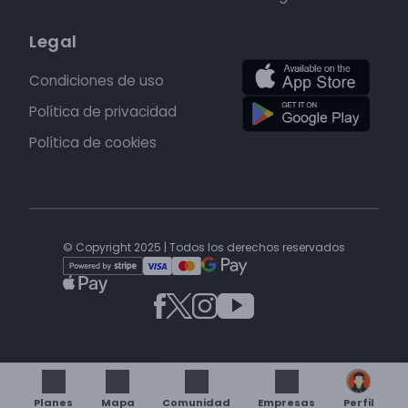
Legal
Condiciones de uso
Política de privacidad
Política de cookies
© Copyright 2025 | Todos los derechos reservados
Planes
Mapa
Comunidad
Empresas
Perfil