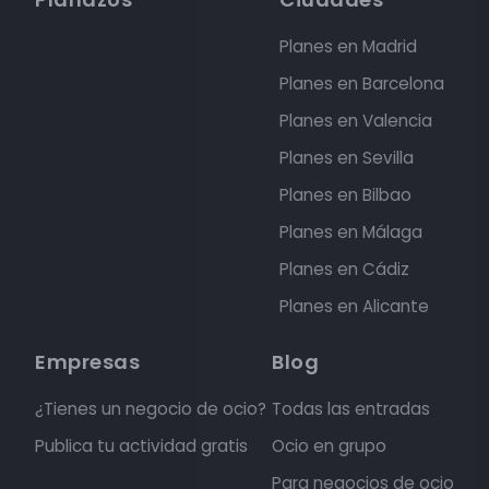
Planes en Madrid
Planes en Barcelona
Planes en Valencia
Planes en Sevilla
Planes en Bilbao
Planes en Málaga
Planes en Cádiz
Planes en Alicante
Empresas
Blog
¿Tienes un negocio de ocio?
Todas las entradas
Publica tu actividad gratis
Ocio en grupo
Para negocios de ocio