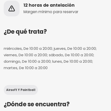
12 horas de antelación
Margen mínimo para reservar
¿De qué trata?
miércoles, De 10:00 a 20:00; jueves, De 10:00 a 20:00;
viernes, De 10:00 a 20:00; sábado, De 10:00 a 20:00;
domingo, De 10:00 a 20:00; lunes, De 10:00 a 20:00;
martes, De 10:00 a 20:00
Airsoft Y Paintball
¿Dónde se encuentra?