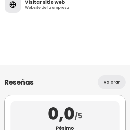
Visitar sitio web
Website de la empresa
Reseñas
Valorar
0,0
/5
Pésimo