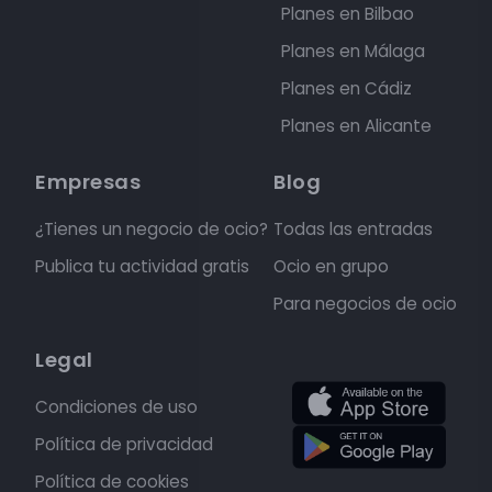
Planes en Bilbao
Planes en Málaga
Planes en Cádiz
Planes en Alicante
Empresas
Blog
¿Tienes un negocio de ocio?
Todas las entradas
Publica tu actividad gratis
Ocio en grupo
Para negocios de ocio
Legal
Condiciones de uso
Política de privacidad
Política de cookies