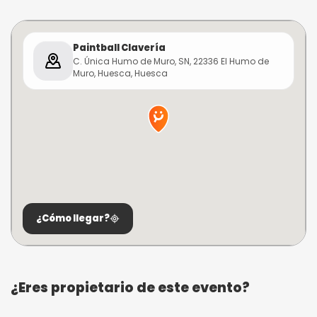
Paintball Clavería
C. Única Humo de Muro, SN, 22336 El Humo de
Muro, Huesca, Huesca
¿Cómo llegar?
¿Eres propietario de este evento?