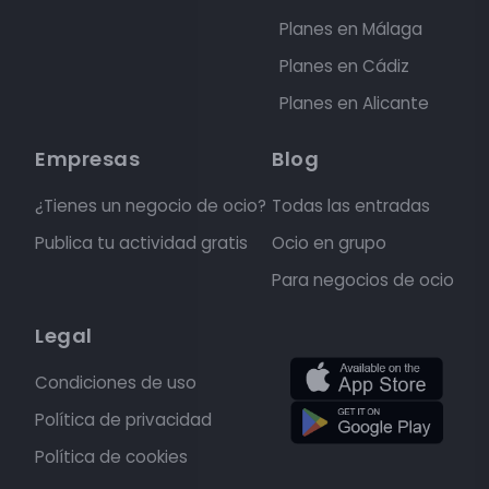
Planes en Málaga
Planes en Cádiz
Planes en Alicante
Empresas
Blog
¿Tienes un negocio de ocio?
Todas las entradas
Publica tu actividad gratis
Ocio en grupo
Para negocios de ocio
Legal
Condiciones de uso
Política de privacidad
Política de cookies