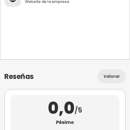
Website de la empresa
Reseñas
Valorar
0,0
/5
Pésimo