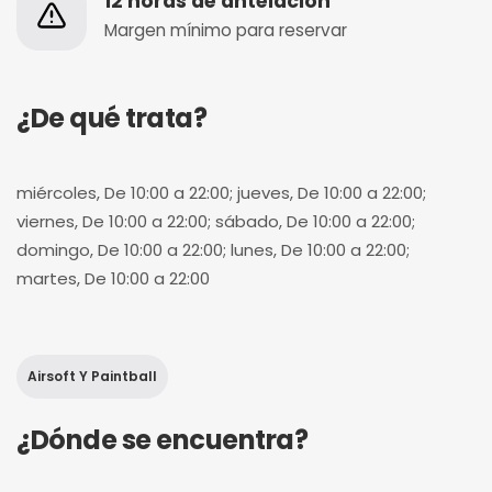
12 horas de antelación
Margen mínimo para reservar
¿De qué trata?
miércoles, De 10:00 a 22:00; jueves, De 10:00 a 22:00;
viernes, De 10:00 a 22:00; sábado, De 10:00 a 22:00;
domingo, De 10:00 a 22:00; lunes, De 10:00 a 22:00;
martes, De 10:00 a 22:00
Airsoft Y Paintball
¿Dónde se encuentra?