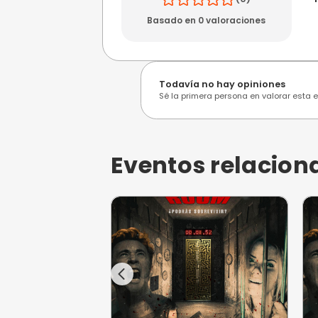
Opiniones de