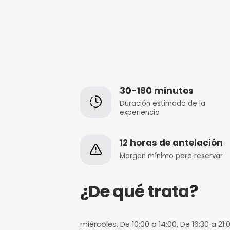
30-180 minut
Duración estimada
experiencia