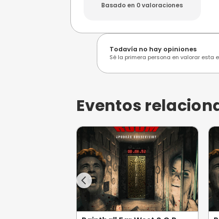
Opiniones de