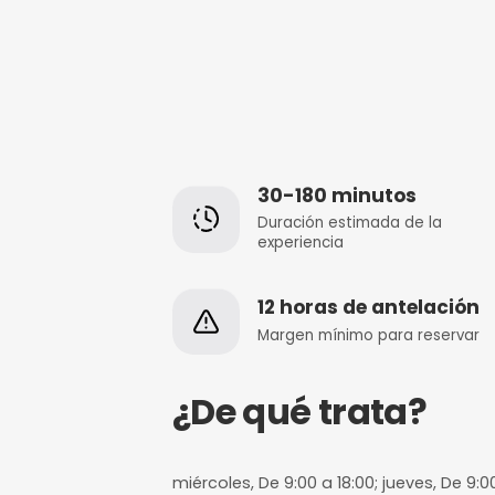
30-180 minut
Duración estimada
experiencia