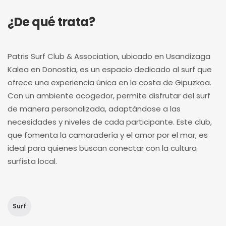
¿De qué trata?
Patris Surf Club & Association, ubicado en Usandizaga
Kalea en Donostia, es un espacio dedicado al surf que
ofrece una experiencia única en la costa de Gipuzkoa.
Con un ambiente acogedor, permite disfrutar del surf
de manera personalizada, adaptándose a las
necesidades y niveles de cada participante. Este club,
que fomenta la camaradería y el amor por el mar, es
ideal para quienes buscan conectar con la cultura
surfista local.
Surf