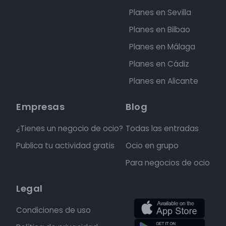
Planes en Sevilla
Planes en Bilbao
Planes en Málaga
Planes en Cádiz
Planes en Alicante
Empresas
Blog
¿Tienes un negocio de ocio?
Todas las entradas
Publica tu actividad gratis
Ocio en grupo
Para negocios de ocio
Legal
Condiciones de uso