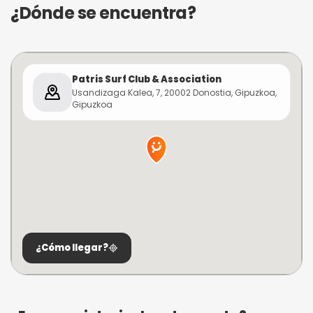
¿Dónde se encuentra?
Patris Surf Club & Association
Usandizaga Kalea, 7, 20002 Donostia, Gipuzkoa,
Gipuzkoa
¿Cómo llegar?