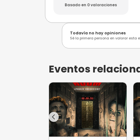
Opiniones de