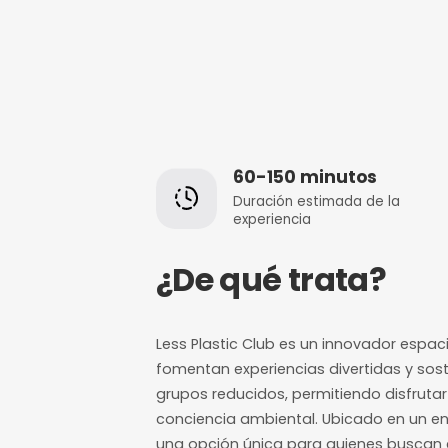
60-150 minut
Duración estimada
experiencia