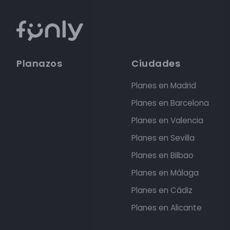
Planazos
Ciudades
Planes en Madrid
Planes en Barcelona
Planes en Valencia
Planes en Sevilla
Planes en Bilbao
Planes en Málaga
Planes en Cádiz
Planes en Alicante