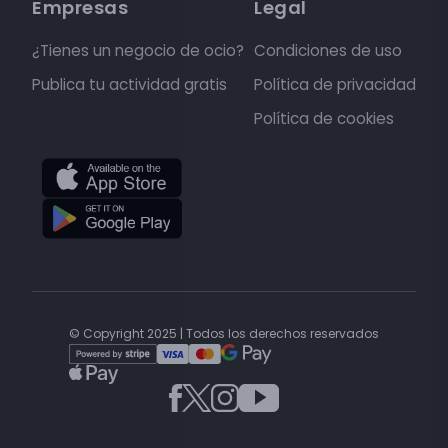
Empresas
Legal
¿Tienes un negocio de ocio?
Condiciones de uso
Publica tu actividad gratis
Política de privacidad
Política de cookies
© Copyright 2025 | Todos los derechos reservados