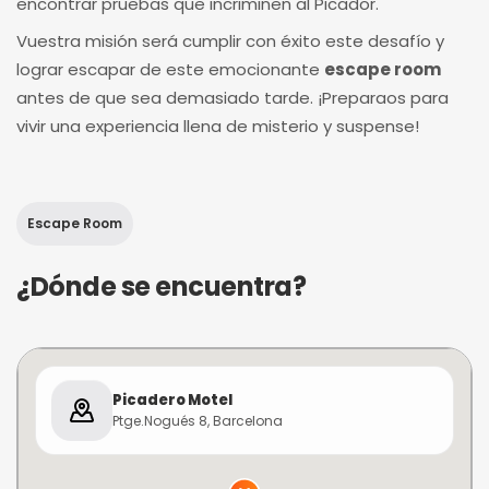
encontrar pruebas que incriminen al Picador.
Vuestra misión será cumplir con éxito este desafío y
lograr escapar de este emocionante
escape room
antes de que sea demasiado tarde. ¡Preparaos para
vivir una experiencia llena de misterio y suspense!
Escape Room
¿Dónde se encuentra?
Picadero Motel
Ptge.Nogués 8, Barcelona