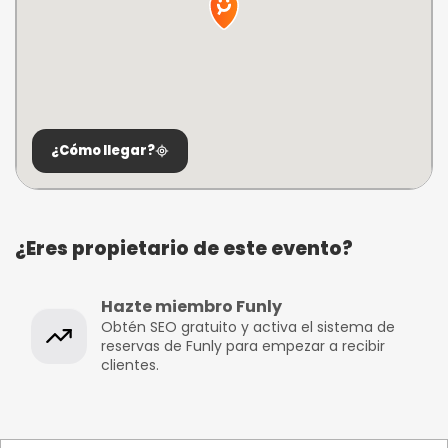
¿Cómo llegar?
¿Eres propietario de este evento?
Hazte miembro Funly
Obtén SEO gratuito y activa el sistema de
reservas de Funly para empezar a recibir
clientes.