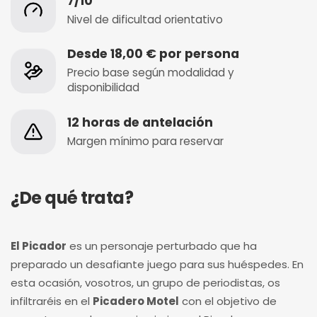
7/10
Nivel de dificultad orientativo
Desde 18,00 € por persona
Precio base según modalidad y
disponibilidad
12 horas de antelación
Margen mínimo para reservar
¿De qué trata?
El Picador
es un personaje perturbado que ha
preparado un desafiante juego para sus huéspedes. En
esta ocasión, vosotros, un grupo de periodistas, os
infiltraréis en el
Picadero Motel
con el objetivo de