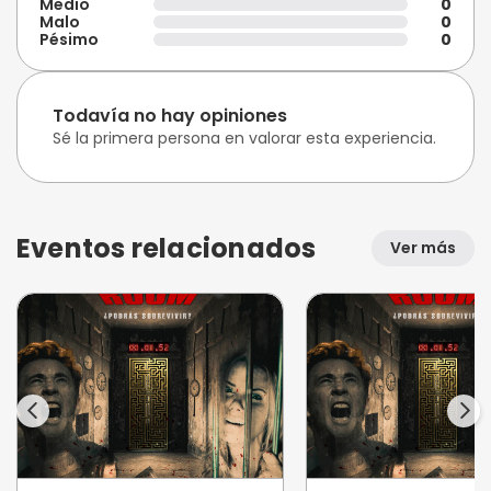
Medio
0
Malo
0
Pésimo
0
Todavía no hay opiniones
Sé la primera persona en valorar esta experiencia.
Eventos relacionados
Ver más