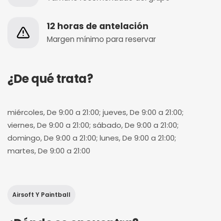
12 horas de antelación
Margen mínimo para reservar
¿De qué trata?
miércoles, De 9:00 a 21:00; jueves, De 9:00 a 21:00;
viernes, De 9:00 a 21:00; sábado, De 9:00 a 21:00;
domingo, De 9:00 a 21:00; lunes, De 9:00 a 21:00;
martes, De 9:00 a 21:00
Airsoft Y Paintball