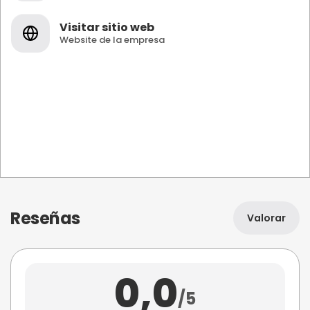
Visitar sitio web
Website de la empresa
Reseñas
Valorar
0,0
/5