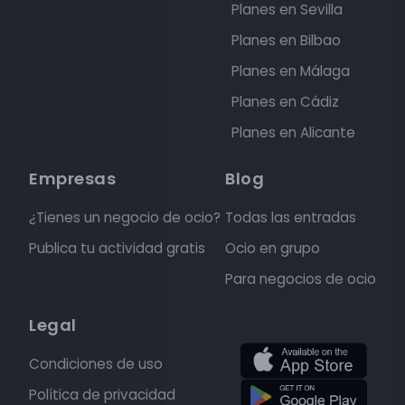
Planes en Sevilla
Planes en Bilbao
Planes en Málaga
Planes en Cádiz
Planes en Alicante
Empresas
Blog
¿Tienes un negocio de ocio?
Todas las entradas
Publica tu actividad gratis
Ocio en grupo
Para negocios de ocio
Legal
Condiciones de uso
Política de privacidad