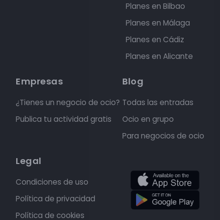
Planes en Bilbao
Planes en Málaga
Planes en Cádiz
Planes en Alicante
Empresas
Blog
¿Tienes un negocio de ocio?
Todas las entradas
Publica tu actividad gratis
Ocio en grupo
Para negocios de ocio
Legal
Condiciones de uso
Política de privacidad
Política de cookies