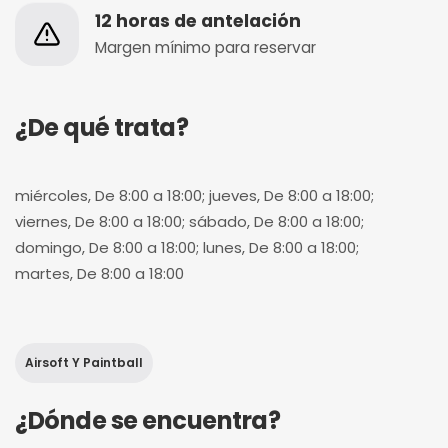
12 horas de antelación
Margen mínimo para reservar
¿De qué trata?
miércoles, De 8:00 a 18:00; jueves, De 8:00 a 18:00;
viernes, De 8:00 a 18:00; sábado, De 8:00 a 18:00;
domingo, De 8:00 a 18:00; lunes, De 8:00 a 18:00;
martes, De 8:00 a 18:00
Airsoft Y Paintball
¿Dónde se encuentra?