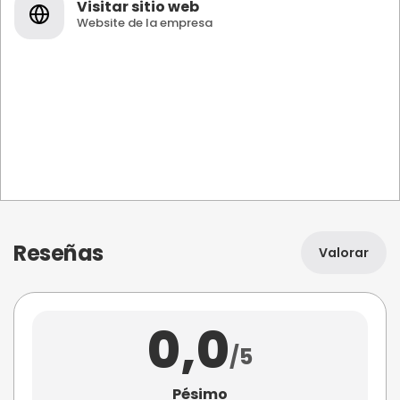
Visitar sitio web
Website de la empresa
Reseñas
Valorar
0,0
/5
Pésimo