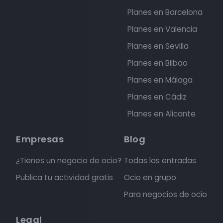
Planes en Barcelona
Planes en Valencia
Planes en Sevilla
Planes en Bilbao
Planes en Málaga
Planes en Cádiz
Planes en Alicante
Empresas
Blog
¿Tienes un negocio de ocio?
Todas las entradas
Publica tu actividad gratis
Ocio en grupo
Para negocios de ocio
Legal