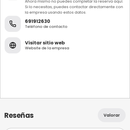
Ahora mismo no puedes completar la reserva aquí.
Si lo necesitas, puedes contactar directamente con
la empresa usando estos datos.
691912630
Teléfono de contacto
Visitar sitio web
Website de la empresa
Reseñas
Valorar