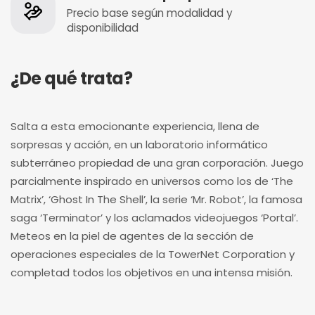
Precio base según modalidad y
disponibilidad
¿De qué trata?
Salta a esta emocionante experiencia, llena de
sorpresas y acción, en un laboratorio informático
subterráneo propiedad de una gran corporación. Juego
parcialmente inspirado en universos como los de ‘The
Matrix’, ‘Ghost In The Shell’, la serie ‘Mr. Robot’, la famosa
saga ‘Terminator’ y los aclamados videojuegos ‘Portal’.
Meteos en la piel de agentes de la sección de
operaciones especiales de la TowerNet Corporation y
completad todos los objetivos en una intensa misión.