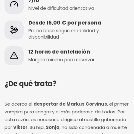
7/10
Nivel de dificultad orientativo
Desde 15,00 € por persona
Precio base según modalidad y
disponibilidad
12 horas de antelación
Margen mínimo para reservar
¿De qué trata?
Se acerca el
despertar de Markus Corvinus
, el primer
vampiro pura sangre y el más poderoso de todos. Por
esta razón, es necesario dirigirse al castillo gobernado
por
Viktor
. Su hija,
Sonja
, ha sido condenada a muerte