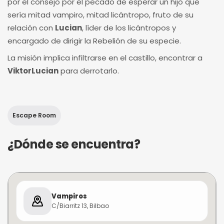
por el consejo por el pecado de esperar un hijo que
sería mitad vampiro, mitad licántropo, fruto de su
relación con
Lucian
, líder de los licántropos y
encargado de dirigir la Rebelión de su especie.
La misión implica infiltrarse en el castillo, encontrar a
ViktorLucian
para derrotarlo.
Escape Room
¿Dónde se encuentra?
Vampiros
C/Biarritz 13, Bilbao