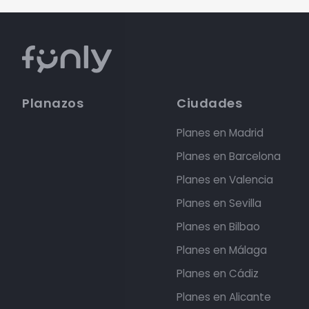
Planazos
Ciudades
Planes en Madrid
Planes en Barcelona
Planes en Valencia
Planes en Sevilla
Planes en Bilbao
Planes en Málaga
Planes en Cádiz
Planes en Alicante