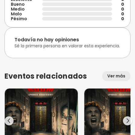
Bueno
0
Medio
0
Malo
0
Pésimo
0
Todavía no hay opiniones
Sé la primera persona en valorar esta experiencia.
Eventos relacionados
Ver más