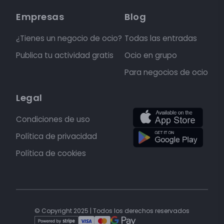
Empresas
Blog
¿Tienes un negocio de ocio?
Todas las entradas
Publica tu actividad gratis
Ocio en grupo
Para negocios de ocio
Legal
Condiciones de uso
Política de privacidad
Política de cookies
© Copyright 2025 | Todos los derechos reservados