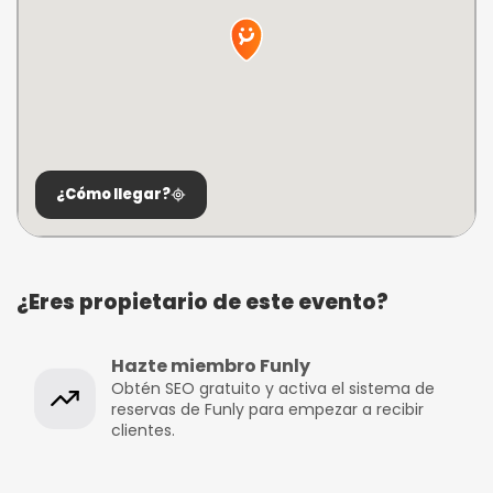
¿Cómo llegar?
¿Eres propietario de este evento?
Hazte miembro Funly
Obtén SEO gratuito y activa el sistema de
reservas de Funly para empezar a recibir
clientes.