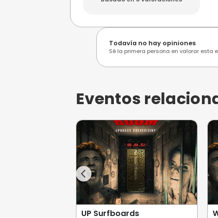
Opiniones de