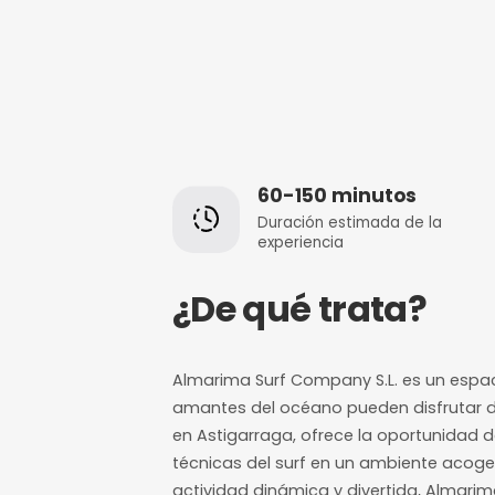
60-150 minut
Duración estimada
experiencia