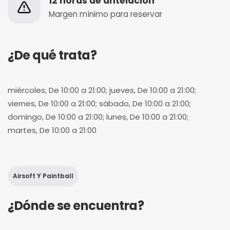
12 horas de antelación
Margen mínimo para reservar
¿De qué trata?
miércoles, De 10:00 a 21:00; jueves, De 10:00 a 21:00;
viernes, De 10:00 a 21:00; sábado, De 10:00 a 21:00;
domingo, De 10:00 a 21:00; lunes, De 10:00 a 21:00;
martes, De 10:00 a 21:00
Airsoft Y Paintball
¿Dónde se encuentra?