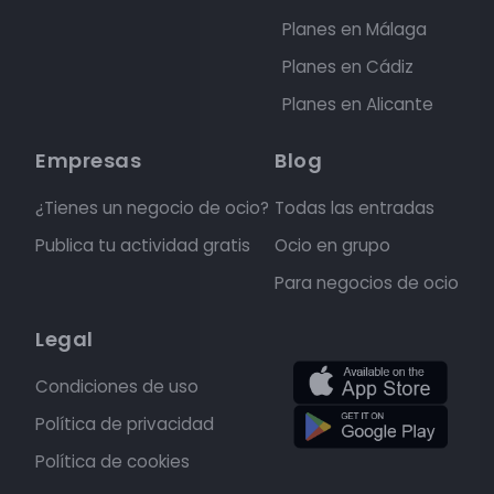
Planes en Málaga
Planes en Cádiz
Planes en Alicante
Empresas
Blog
¿Tienes un negocio de ocio?
Todas las entradas
Publica tu actividad gratis
Ocio en grupo
Para negocios de ocio
Legal
Condiciones de uso
Política de privacidad
Política de cookies