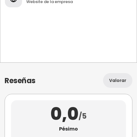
Website de la empresa
Reseñas
Valorar
0,0
/5
Pésimo