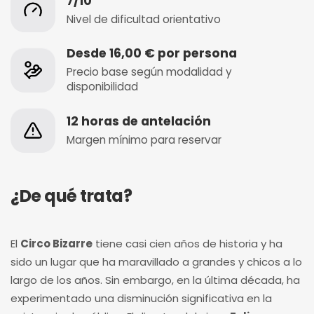
7/10
Nivel de dificultad orientativo
Desde 16,00 € por persona
Precio base según modalidad y
disponibilidad
12 horas de antelación
Margen mínimo para reservar
¿De qué trata?
El
Circo Bizarre
tiene casi cien años de historia y ha
sido un lugar que ha maravillado a grandes y chicos a lo
largo de los años. Sin embargo, en la última década, ha
experimentado una disminución significativa en la