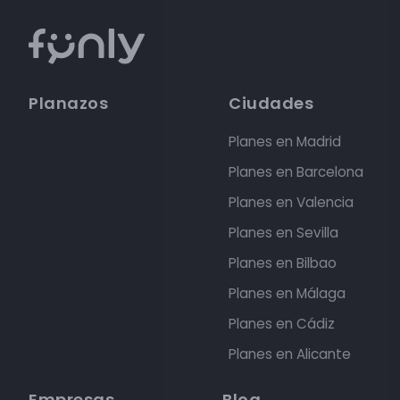
Planazos
Ciudades
Planes en Madrid
Planes en Barcelona
Planes en Valencia
Planes en Sevilla
Planes en Bilbao
Planes en Málaga
Planes en Cádiz
Planes en Alicante
Empresas
Blog