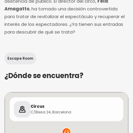
asistencia de público. El director del circo,
Felix
Amagatto
, ha tomado una decisión controvertida
para tratar de revitalizar el espectáculo y recuperar el
interés de los espectadores. ¿Ya tienen sus entradas
para descubrir de qué se trata?
Escape Room
¿Dónde se encuentra?
Circus
C/Blesa 24, Barcelona