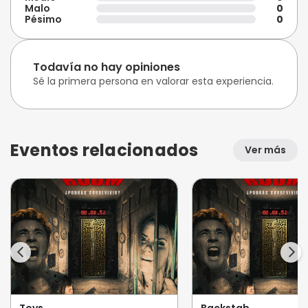
Malo
0
Pésimo
0
Todavía no hay opiniones
Sé la primera persona en valorar esta experiencia.
Eventos relacionados
Ver más