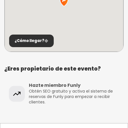
¿Cómo llegar?
¿Eres propietario de este evento?
Hazte miembro Funly
Obtén SEO gratuito y activa el sistema de
reservas de Funly para empezar a recibir
clientes.