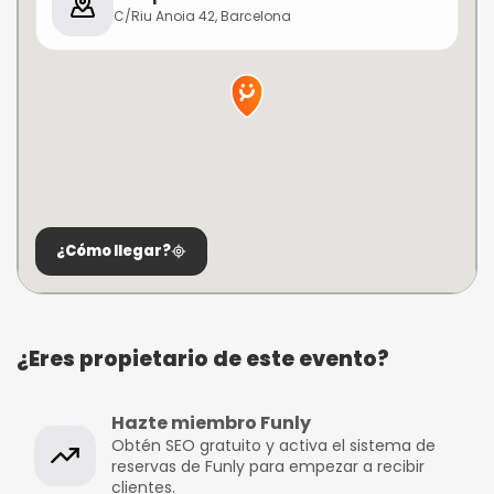
C/Riu Anoia 42, Barcelona
¿Cómo llegar?
¿Eres propietario de este evento?
Hazte miembro Funly
Obtén SEO gratuito y activa el sistema de
reservas de Funly para empezar a recibir
clientes.