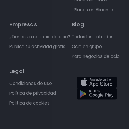
Planes en Alicante
Empresas
Blog
¿Tienes un negocio de ocio?
Todas las entradas
Publica tu actividad gratis
Ocio en grupo
Para negocios de ocio
Legal
Condiciones de uso
Política de privacidad
Política de cookies