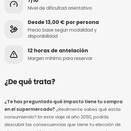
7/10
Nivel de dificultad orientativo
Desde 13,00 € por persona
Precio base según modalidad y
disponibilidad
12 horas de antelación
Margen mínimo para reservar
¿De qué trata?
¿Te has preguntado qué impacto tiene tu compra
en el supermercado?
¿Realmente sabes qué estás
consumiendo? En este viaje al año 2050, podrás
descubrir las consecuencias que tiene tu elección de