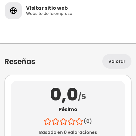
Visitar sitio web
Website de la empresa
Reseñas
Valorar
0,0
/5
Pésimo
(0)
Basado en 0 valoraciones