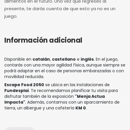
alimentos en el futuro. Una vez que regreses al
presente, te darás cuenta de que esto ya no es un
juego.
Información adicional
Disponible en
catalán
,
castellano
e
inglés
. En el juego,
contarás con una mayor agilidad física, aunque siempre se
podrá adaptar en el caso de personas embarazadas o con
movilidad reducida.
Escape Food 2050
se ubica en las instalaciones de
Fundesplai
. Te recomendamos planificar tu visita para
disfrutar también de la exposición
"Menja Actua
Impacta"
. Además, contamos con un aparcamiento de
tierra, un albergue y una cafetería
KM 0
.