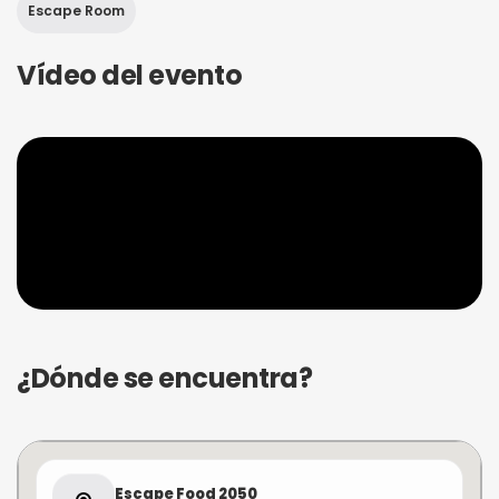
Escape Room
Vídeo del evento
¿Dónde se encuentra?
Escape Food 2050