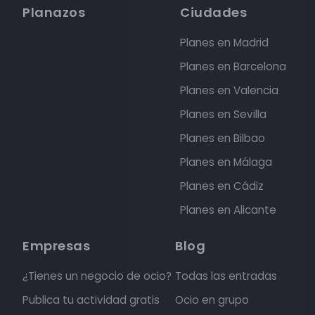
Planazos
Ciudades
Planes en Madrid
Planes en Barcelona
Planes en Valencia
Planes en Sevilla
Planes en Bilbao
Planes en Málaga
Planes en Cádiz
Planes en Alicante
Empresas
Blog
¿Tienes un negocio de ocio?
Todas las entradas
Publica tu actividad gratis
Ocio en grupo