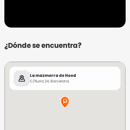
¿Dónde se encuentra?
La mazmorra de Hood
C/Nuria 24, Barcelona