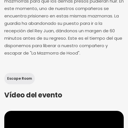
mazmorras para que los demás presos pudieran huir. En
este momento, uno de nuestros compañeros se
encuentra prisionero en estas mismas mazmorras. La
guardia ha abandonado su puesto para ir a la
recepción del Rey Juan, dándonos un margen de 60
minutos antes de su regreso. Este es el tiempo del que
disponemos para liberar a nuestro compañero y
escapar de "La Mazmorra de Hood".
Escape Room
Vídeo del evento