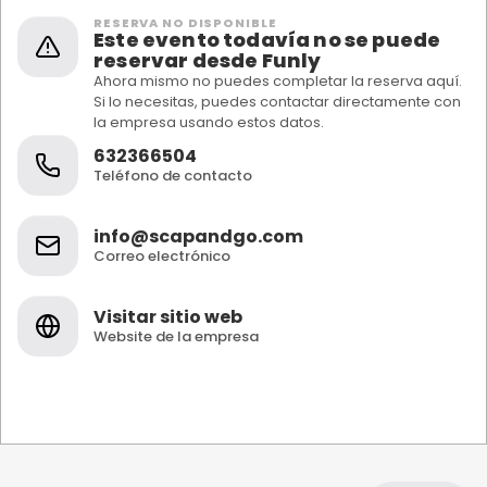
RESERVA NO DISPONIBLE
Este evento todavía no se puede
reservar desde Funly
Ahora mismo no puedes completar la reserva aquí.
Si lo necesitas, puedes contactar directamente con
la empresa usando estos datos.
632366504
Teléfono de contacto
info@scapandgo.com
Correo electrónico
Visitar sitio web
Website de la empresa