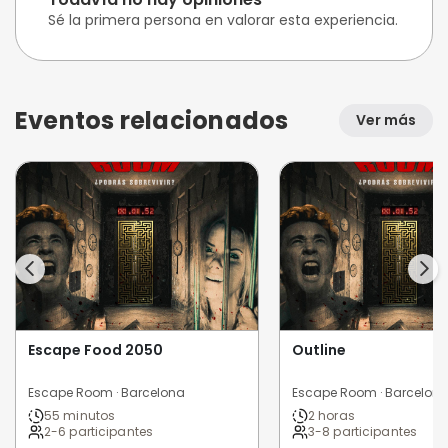
Sé la primera persona en valorar esta experiencia.
Eventos relacionados
Ver más
Escape Food 2050
Outline
Escape Room · Barcelona
Escape Room · Barcelon
55 minutos
2 horas
2-6 participantes
3-8 participantes