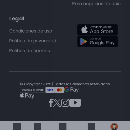
Para negocios de ocio
Legal
Condiciones de uso
Política de privacidad
Política de cookies
© Copyright 2025 | Todos los derechos reservados