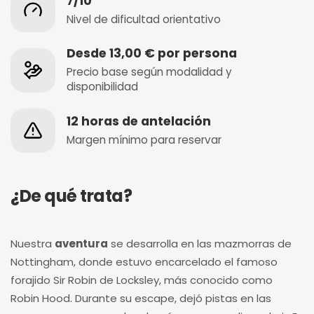
7/10
Nivel de dificultad orientativo
Desde 13,00 € por persona
Precio base según modalidad y
disponibilidad
12 horas de antelación
Margen mínimo para reservar
¿De qué trata?
Nuestra
aventura
se desarrolla en las mazmorras de
Nottingham, donde estuvo encarcelado el famoso
forajido Sir Robin de Locksley, más conocido como
Robin Hood. Durante su escape, dejó pistas en las