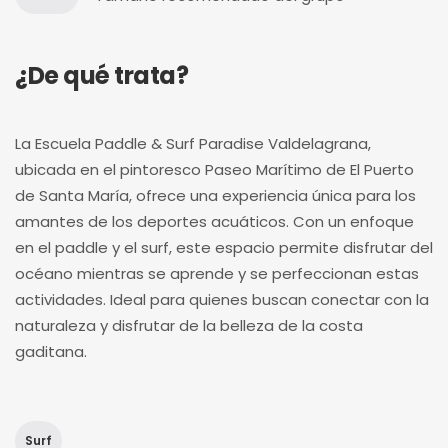
¿De qué trata?
La Escuela Paddle & Surf Paradise Valdelagrana,
ubicada en el pintoresco Paseo Marítimo de El Puerto
de Santa María, ofrece una experiencia única para los
amantes de los deportes acuáticos. Con un enfoque
en el paddle y el surf, este espacio permite disfrutar del
océano mientras se aprende y se perfeccionan estas
actividades. Ideal para quienes buscan conectar con la
naturaleza y disfrutar de la belleza de la costa
gaditana.
Surf