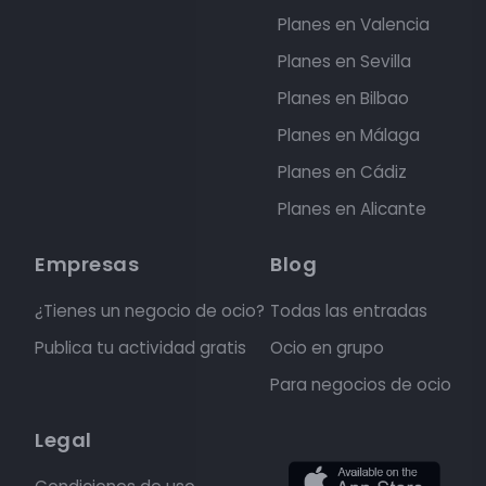
Planes en Valencia
Planes en Sevilla
Planes en Bilbao
Planes en Málaga
Planes en Cádiz
Planes en Alicante
Empresas
Blog
¿Tienes un negocio de ocio?
Todas las entradas
Publica tu actividad gratis
Ocio en grupo
Para negocios de ocio
Legal