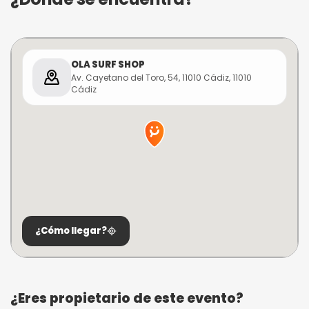
OLA SURF SHOP
Av. Cayetano del Toro, 54, 11010 Cádiz, 11010
Cádiz
¿Cómo llegar?
¿Eres propietario de este evento?