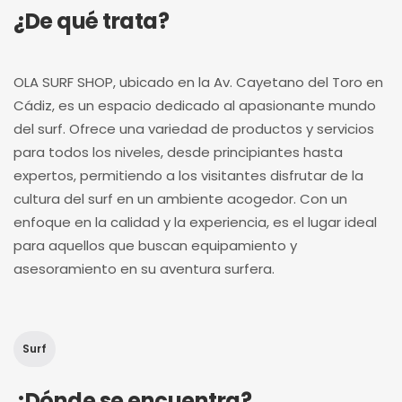
¿De qué trata?
OLA SURF SHOP, ubicado en la Av. Cayetano del Toro en
Cádiz, es un espacio dedicado al apasionante mundo
del surf. Ofrece una variedad de productos y servicios
para todos los niveles, desde principiantes hasta
expertos, permitiendo a los visitantes disfrutar de la
cultura del surf en un ambiente acogedor. Con un
enfoque en la calidad y la experiencia, es el lugar ideal
para aquellos que buscan equipamiento y
asesoramiento en su aventura surfera.
Surf
¿Dónde se encuentra?