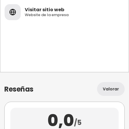
Visitar sitio web
Website de la empresa
Reseñas
Valorar
0,0
/5