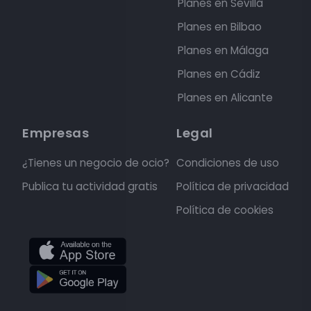
Planes en Sevilla
Planes en Bilbao
Planes en Málaga
Planes en Cádiz
Planes en Alicante
Empresas
Legal
¿Tienes un negocio de ocio?
Condiciones de uso
Publica tu actividad gratis
Política de privacidad
Política de cookies