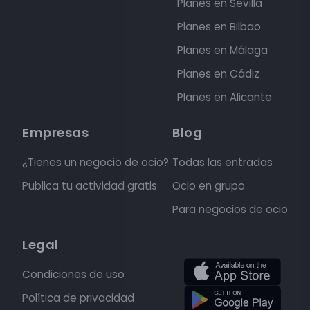
Planes en Sevilla
Planes en Bilbao
Planes en Málaga
Planes en Cádiz
Planes en Alicante
Empresas
Blog
¿Tienes un negocio de ocio?
Todas las entradas
Publica tu actividad gratis
Ocio en grupo
Para negocios de ocio
Legal
Condiciones de uso
Política de privacidad