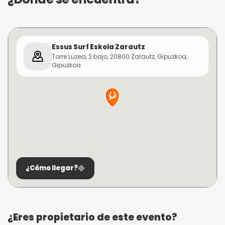
Essus Surf Eskola Zarautz
Torre Luzea, 2 bajo, 20800 Zarautz, Gipuzkoa,
Gipuzkoa
¿Cómo llegar?
¿Eres propietario de este evento?