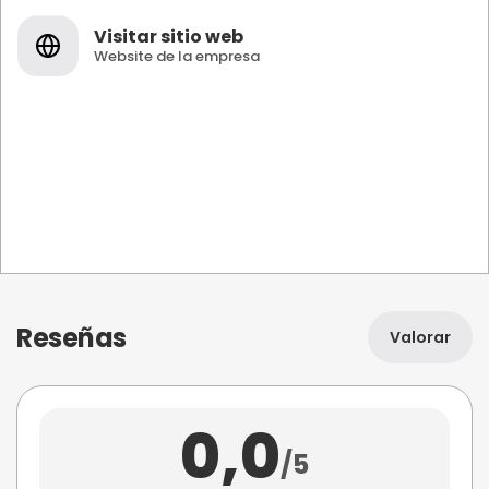
Visitar sitio web
Website de la empresa
Reseñas
Valorar
0,0
/5