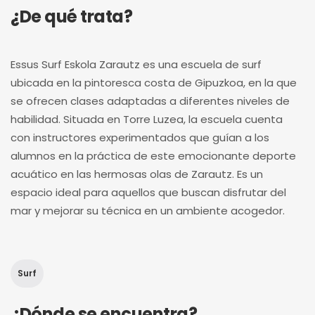
¿De qué trata?
Essus Surf Eskola Zarautz es una escuela de surf
ubicada en la pintoresca costa de Gipuzkoa, en la que
se ofrecen clases adaptadas a diferentes niveles de
habilidad. Situada en Torre Luzea, la escuela cuenta
con instructores experimentados que guían a los
alumnos en la práctica de este emocionante deporte
acuático en las hermosas olas de Zarautz. Es un
espacio ideal para aquellos que buscan disfrutar del
mar y mejorar su técnica en un ambiente acogedor.
Surf
¿Dónde se encuentra?