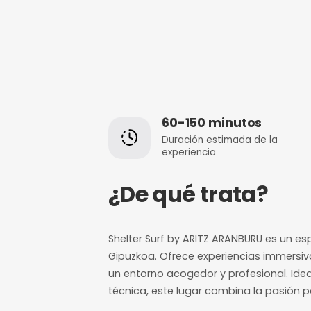
60-150 minut
Duración estimada
experiencia