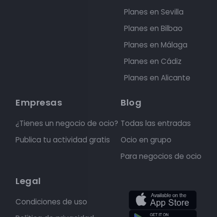
Planes en Sevilla
Planes en Bilbao
Planes en Málaga
Planes en Cádiz
Planes en Alicante
Empresas
Blog
¿Tienes un negocio de ocio?
Todas las entradas
Publica tu actividad gratis
Ocio en grupo
Para negocios de ocio
Legal
Condiciones de uso