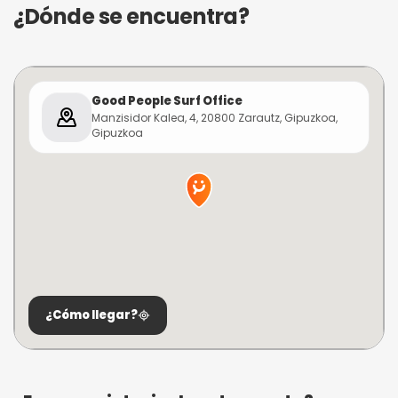
¿Dónde se encuentra?
Good People Surf Office
Manzisidor Kalea, 4, 20800 Zarautz, Gipuzkoa,
Gipuzkoa
¿Cómo llegar?