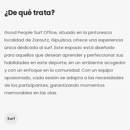
¿De qué trata?
Good People Surf Office, situado en la pintoresca
localidad de Zarautz, Gipuzkoa, ofrece una experiencia
única dedicada al surf. Este espacio está diseñado
para aquellos que desean aprender y perfeccionar sus
habilidades en este deporte, en un ambiente acogedor
y con un enfoque en la comunidad. Con un equipo
apasionado, cada sesión se adapta a las necesidades
de los participantes, garantizando momentos
memorables en las olas.
Surf