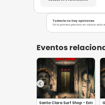
Opiniones de