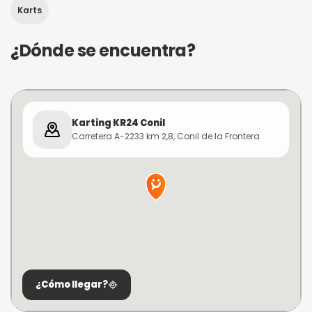
Karts
¿Dónde se encuentra?
Karting KR24 Conil
Carretera A-2233 km 2,8, Conil de la Frontera
¿Cómo llegar?