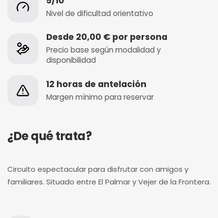
5/10
Nivel de dificultad orientativo
Desde 20,00 € por persona
Precio base según modalidad y
disponibilidad
12 horas de antelación
Margen mínimo para reservar
¿De qué trata?
Circuito espectacular para disfrutar con amigos y
familiares. Situado entre El Palmar y Vejer de la Frontera.