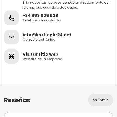
Si lo necesitas, puedes contactar directamente con
la empresa usando estos datos.
+34 693 009 628
Teléfono de contacto
info@kartingkr24.net
Correo electrónico
Visitar sitio web
Website de la empresa
Reseñas
Valorar