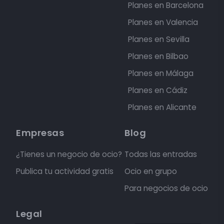
Planes en Barcelona
Planes en Valencia
Planes en Sevilla
Planes en Bilbao
Planes en Málaga
Planes en Cádiz
Planes en Alicante
Empresas
Blog
¿Tienes un negocio de ocio?
Todas las entradas
Publica tu actividad gratis
Ocio en grupo
Para negocios de ocio
Legal