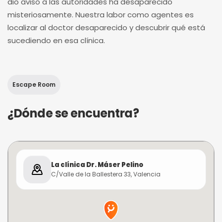
dio aviso a las autoridades ha desaparecido
misteriosamente. Nuestra labor como agentes es
localizar al doctor desaparecido y descubrir qué está
sucediendo en esa clínica.
Escape Room
¿Dónde se encuentra?
La clínica Dr. Máser Pelino
C/Valle de la Ballestera 33, Valencia