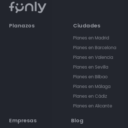
Planazos
Ciudades
Planes en Madrid
Planes en Barcelona
Planes en Valencia
Planes en Sevilla
Planes en Bilbao
Planes en Málaga
Planes en Cádiz
Planes en Alicante
Empresas
Blog