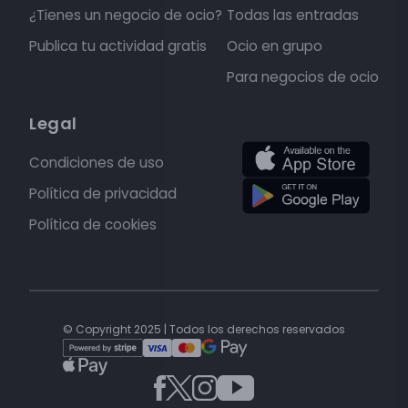
¿Tienes un negocio de ocio?
Todas las entradas
Publica tu actividad gratis
Ocio en grupo
Para negocios de ocio
Legal
Condiciones de uso
Política de privacidad
Política de cookies
© Copyright 2025 | Todos los derechos reservados