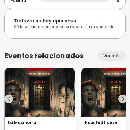
Pésimo
0
Todavía no hay opiniones
Sé la primera persona en valorar esta experiencia.
Eventos relacionados
Ver más
La Mazmorra
Haunted house