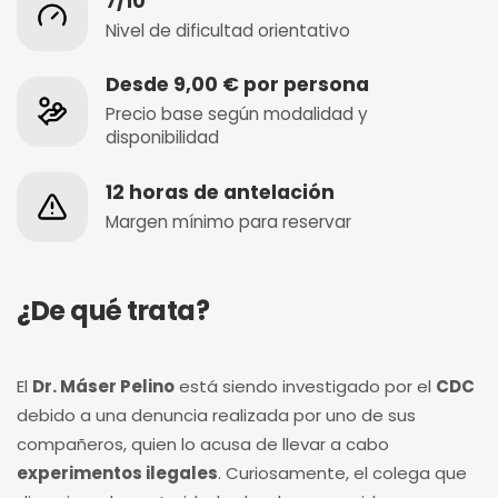
7/10
Nivel de dificultad orientativo
Desde 9,00 € por persona
Precio base según modalidad y
disponibilidad
12 horas de antelación
Margen mínimo para reservar
¿De qué trata?
El
Dr. Máser Pelino
está siendo investigado por el
CDC
debido a una denuncia realizada por uno de sus
compañeros, quien lo acusa de llevar a cabo
experimentos ilegales
. Curiosamente, el colega que