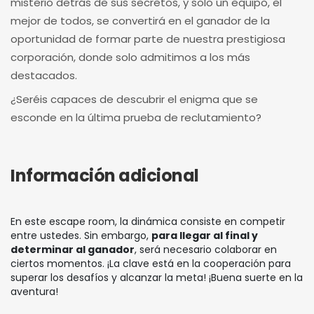
misterio detrás de sus secretos, y solo un equipo, el
mejor de todos, se convertirá en el ganador de la
oportunidad de formar parte de nuestra prestigiosa
corporación, donde solo admitimos a los más
destacados.
¿Seréis capaces de descubrir el enigma que se
esconde en la última prueba de reclutamiento?
Información adicional
En este escape room, la dinámica consiste en competir
entre ustedes. Sin embargo,
para llegar al final y
determinar al ganador
, será necesario colaborar en
ciertos momentos. ¡La clave está en la cooperación para
superar los desafíos y alcanzar la meta! ¡Buena suerte en la
aventura!