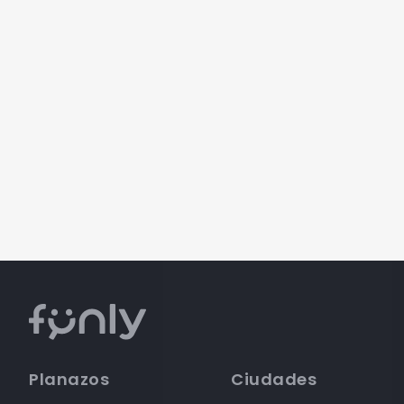
Planazos
Ciudades