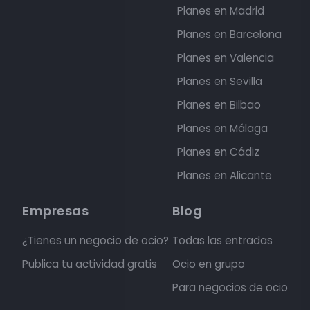
Planes en Madrid
Planes en Barcelona
Planes en Valencia
Planes en Sevilla
Planes en Bilbao
Planes en Málaga
Planes en Cádiz
Planes en Alicante
Empresas
Blog
¿Tienes un negocio de ocio?
Todas las entradas
Publica tu actividad gratis
Ocio en grupo
Para negocios de ocio