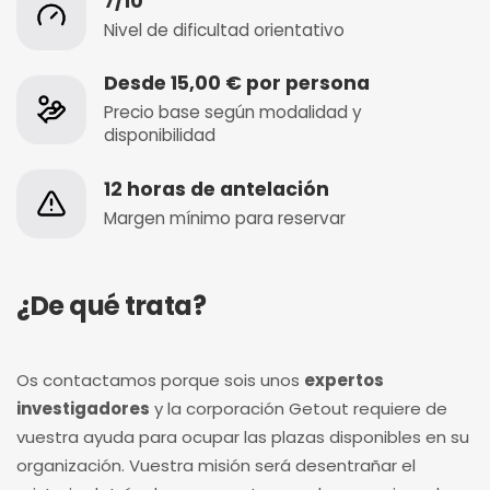
7/10
Nivel de dificultad orientativo
Desde 15,00 € por persona
Precio base según modalidad y
disponibilidad
12 horas de antelación
Margen mínimo para reservar
¿De qué trata?
Os contactamos porque sois unos
expertos
investigadores
y la corporación Getout requiere de
vuestra ayuda para ocupar las plazas disponibles en su
organización. Vuestra misión será desentrañar el