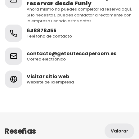
reservar desde Funly
Ahora mismo no puedes completar la reserva aquí.
Si lo necesitas, puedes contactar directamente con
la empresa usando estos datos.
648878455
Teléfono de contacto
contacto@getoutescaperoom.es
Correo electrónico
Visitar sitio web
Website de la empresa
Reseñas
Valorar