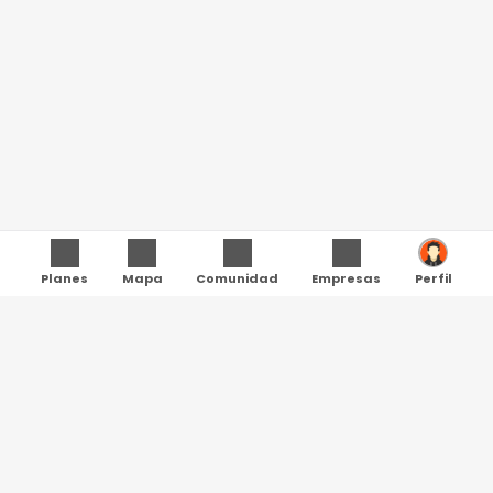
Planes
Mapa
Comunidad
Empresas
Perfil