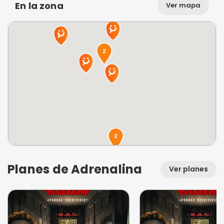
En la zona
Ver mapa
Planes de Adrenalina
Ver planes