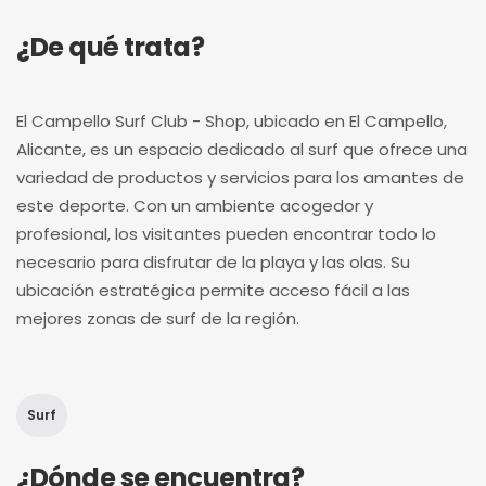
¿De qué trata?
El Campello Surf Club - Shop, ubicado en El Campello,
Alicante, es un espacio dedicado al surf que ofrece una
variedad de productos y servicios para los amantes de
este deporte. Con un ambiente acogedor y
profesional, los visitantes pueden encontrar todo lo
necesario para disfrutar de la playa y las olas. Su
ubicación estratégica permite acceso fácil a las
mejores zonas de surf de la región.
Surf
¿Dónde se encuentra?