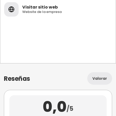
Visitar sitio web
Website de la empresa
Reseñas
Valorar
0,0
/5