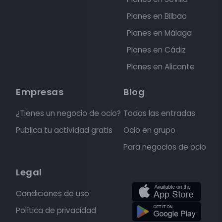
Planes en Bilbao
Planes en Málaga
Planes en Cádiz
Planes en Alicante
Empresas
Blog
¿Tienes un negocio de ocio?
Todas las entradas
Publica tu actividad gratis
Ocio en grupo
Para negocios de ocio
Legal
Condiciones de uso
Política de privacidad