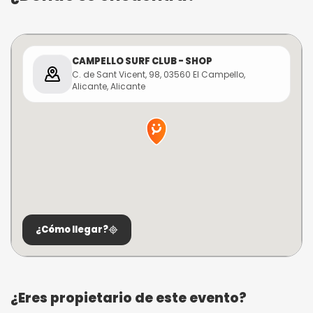
CAMPELLO SURF CLUB - SHOP
C. de Sant Vicent, 98, 03560 El Campello,
Alicante, Alicante
¿Cómo llegar?
¿Eres propietario de este evento?