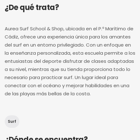
¿De qué trata?
Aurea Surf School & Shop, ubicada en el P.º Marítimo de
Cádiz, ofrece una experiencia única para los amantes
del surf en un entorno privilegiado. Con un enfoque en
la enseñanza personalizada, esta escuela permite a los
entusiastas del deporte disfrutar de clases adaptadas
a su nivel, mientras que su tienda proporciona todo lo
necesario para practicar surf. Un lugar ideal para
conectar con el océano y mejorar habilidades en una
de las playas más bellas de la costa.
Surf
¿Dónde se encuentra?