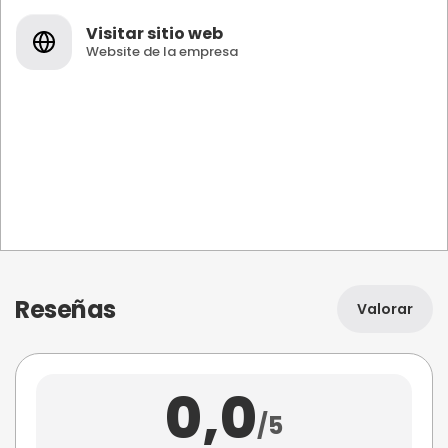
Visitar sitio web
Website de la empresa
Reseñas
Valorar
0,0
/5