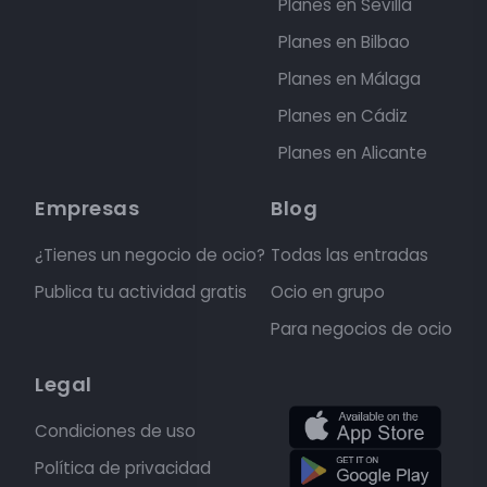
Planes en Sevilla
Planes en Bilbao
Planes en Málaga
Planes en Cádiz
Planes en Alicante
Empresas
Blog
¿Tienes un negocio de ocio?
Todas las entradas
Publica tu actividad gratis
Ocio en grupo
Para negocios de ocio
Legal
Condiciones de uso
Política de privacidad