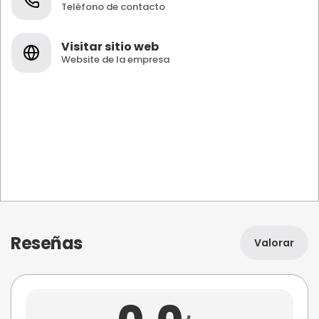
Teléfono de contacto
Visitar sitio web
Website de la empresa
Reseñas
Valorar