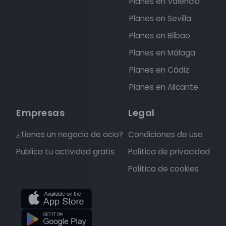
Planes en Valencia
Planes en Sevilla
Planes en Bilbao
Planes en Málaga
Planes en Cádiz
Planes en Alicante
Empresas
Legal
¿Tienes un negocio de ocio?
Condiciones de uso
Publica tu actividad gratis
Política de privacidad
Política de cookies