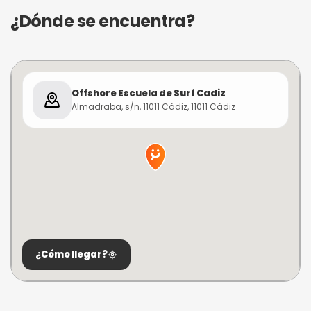
¿Dónde se encuentra?
Offshore Escuela de Surf Cadiz
Almadraba, s/n, 11011 Cádiz, 11011 Cádiz
¿Cómo llegar?