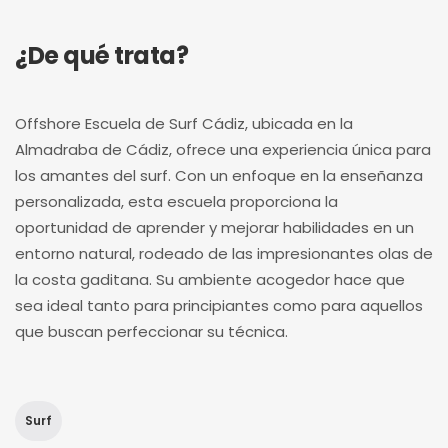
¿De qué trata?
Offshore Escuela de Surf Cádiz, ubicada en la
Almadraba de Cádiz, ofrece una experiencia única para
los amantes del surf. Con un enfoque en la enseñanza
personalizada, esta escuela proporciona la
oportunidad de aprender y mejorar habilidades en un
entorno natural, rodeado de las impresionantes olas de
la costa gaditana. Su ambiente acogedor hace que
sea ideal tanto para principiantes como para aquellos
que buscan perfeccionar su técnica.
Surf