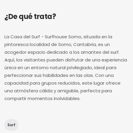
¿De qué trata?
La Casa del Surf - Surfhouse Somo, situada en la
pintoresca localidad de Somo, Cantabria, es un
acogedor espacio dedicado a los amantes del surf.
Aquí, los visitantes pueden disfrutar de una experiencia
única en un entorno natural privilegiado, ideal para
perfeccionar sus habilidades en las olas. Con una
capacidad para grupos reducidos, este lugar ofrece
una atmósfera cálida y amigable, perfecta para
compartir momentos inolvidables.
Surf