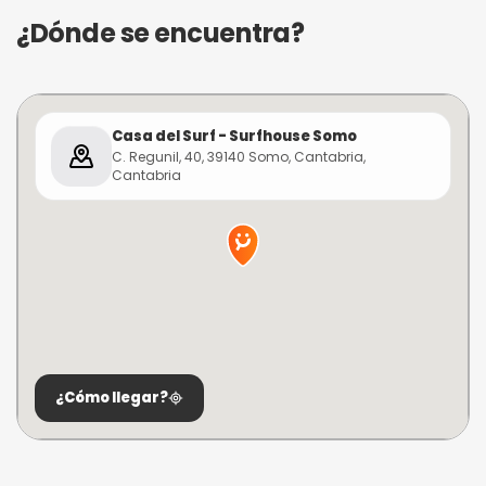
¿Dónde se encuentra?
Casa del Surf - Surfhouse Somo
C. Regunil, 40, 39140 Somo, Cantabria,
Cantabria
¿Cómo llegar?