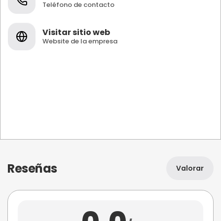
Teléfono de contacto
Visitar sitio web
Website de la empresa
Reseñas
Valorar