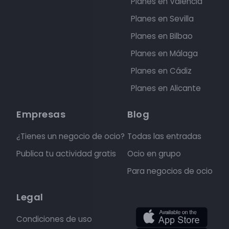
Planes en Valencia
Planes en Sevilla
Planes en Bilbao
Planes en Málaga
Planes en Cádiz
Planes en Alicante
Empresas
Blog
¿Tienes un negocio de ocio?
Todas las entradas
Publica tu actividad gratis
Ocio en grupo
Para negocios de ocio
Legal
Condiciones de uso