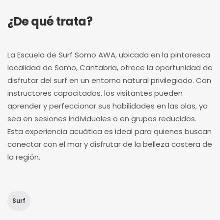
¿De qué trata?
La Escuela de Surf Somo AWA, ubicada en la pintoresca
localidad de Somo, Cantabria, ofrece la oportunidad de
disfrutar del surf en un entorno natural privilegiado. Con
instructores capacitados, los visitantes pueden
aprender y perfeccionar sus habilidades en las olas, ya
sea en sesiones individuales o en grupos reducidos.
Esta experiencia acuática es ideal para quienes buscan
conectar con el mar y disfrutar de la belleza costera de
la región.
Surf