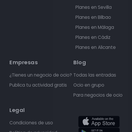
Planes en Sevilla
Planes en Bilbao
Planes en Málaga
Planes en Cádiz
Planes en Alicante
Empresas
Blog
¿Tienes un negocio de ocio?
Todas las entradas
Publica tu actividad gratis
Ocio en grupo
Para negocios de ocio
Legal
Condiciones de uso