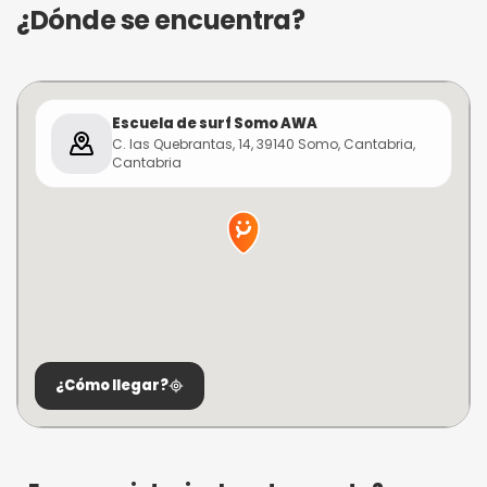
¿Dónde se encuentra?
Escuela de surf Somo AWA
C. las Quebrantas, 14, 39140 Somo, Cantabria,
Cantabria
¿Cómo llegar?