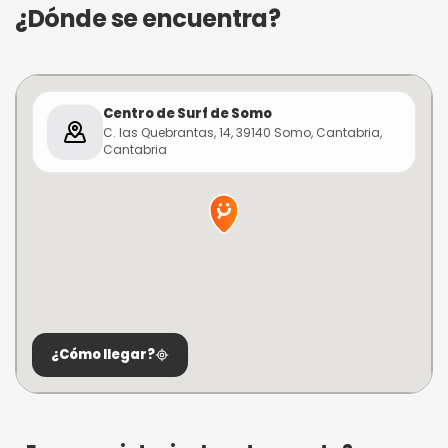
¿Dónde se encuentra?
Centro de Surf de Somo
C. las Quebrantas, 14, 39140 Somo, Cantabria,
Cantabria
¿Cómo llegar?