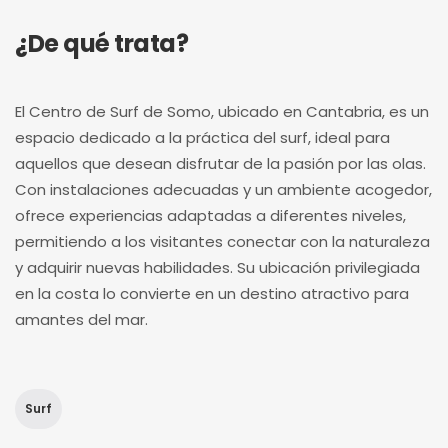
¿De qué trata?
El Centro de Surf de Somo, ubicado en Cantabria, es un
espacio dedicado a la práctica del surf, ideal para
aquellos que desean disfrutar de la pasión por las olas.
Con instalaciones adecuadas y un ambiente acogedor,
ofrece experiencias adaptadas a diferentes niveles,
permitiendo a los visitantes conectar con la naturaleza
y adquirir nuevas habilidades. Su ubicación privilegiada
en la costa lo convierte en un destino atractivo para
amantes del mar.
Surf