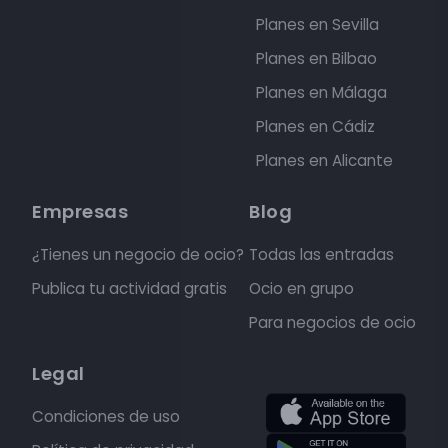
Planes en Sevilla
Planes en Bilbao
Planes en Málaga
Planes en Cádiz
Planes en Alicante
Empresas
Blog
¿Tienes un negocio de ocio?
Todas las entradas
Publica tu actividad gratis
Ocio en grupo
Para negocios de ocio
Legal
Condiciones de uso