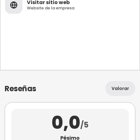
Visitar sitio web
Website de la empresa
Reseñas
Valorar
0,0
/5
Pésimo