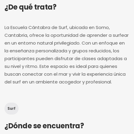
¿De qué trata?
La Escuela Cántabra de Surf, ubicada en Somo,
Cantabria, ofrece la oportunidad de aprender a surfear
en un entorno natural privilegiado. Con un enfoque en
la enseñanza personalizada y grupos reducidos, los
participantes pueden disfrutar de clases adaptadas a
su nivel y ritmo. Este espacio es ideal para quienes
buscan conectar con el mar y vivir la experiencia única
del surf en un ambiente acogedor y profesional.
Surf
¿Dónde se encuentra?