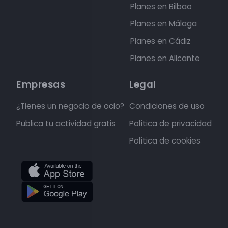
Planes en Bilbao
Planes en Málaga
Planes en Cádiz
Planes en Alicante
Empresas
Legal
¿Tienes un negocio de ocio?
Condiciones de uso
Publica tu actividad gratis
Política de privacidad
Política de cookies