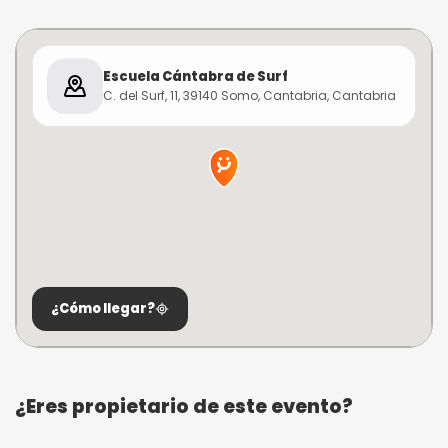
Escuela Cántabra de Surf
C. del Surf, 11, 39140 Somo, Cantabria, Cantabria
¿Cómo llegar?
¿Eres propietario de este evento?