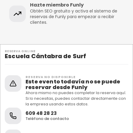
Hazte miembro Funly
Obtén SEO gratuito y activa el sistema de
reservas de Funly para empezar a recibir
clientes.
RESERVA ONLINE
Escuela Cántabra de Surf
RESERVA NO DISPONIBLE
Este evento todavía no se puede
reservar desde Funly
Ahora mismo no puedes completar la reserva aquí.
Si lo necesitas, puedes contactar directamente con
la empresa usando estos datos.
609 48 28 23
Teléfono de contacto