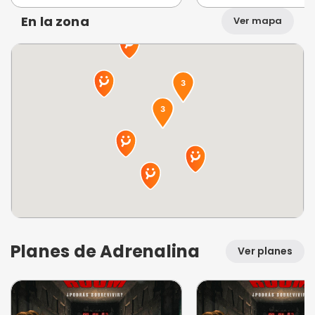
En la zona
Ver mapa
Planes de Adrenalina
Ver planes