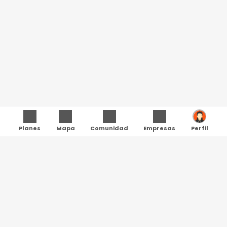
Planes
Mapa
Comunidad
Empresas
Perfil